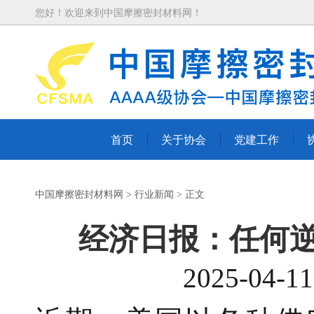
您好！欢迎来到中国摩擦密封材料网！
首页
关于协会
党建工作
中国摩擦密封材料网
行业新闻
经济日报：任何
2025-0