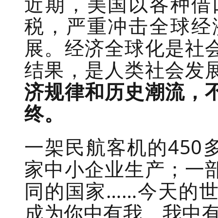
近期，美国以各种借
税，严重冲击全球经
展。经济全球化是社
结果，是人类社会发
济规律和历史潮流，
终。
一架民航客机的450多
家中小企业生产；一
同的国家……今天的
成为你中有我、我中