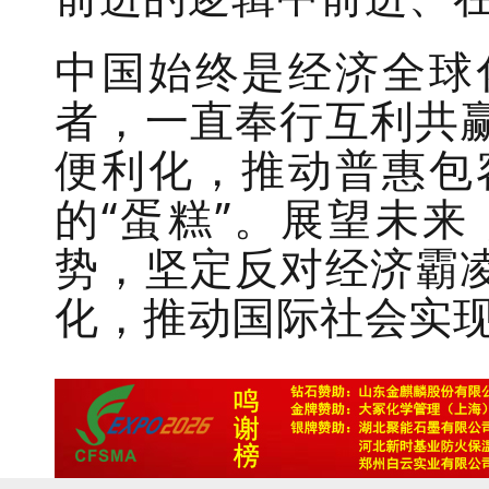
中国始终是经济全球
者，一直奉行互利共
便利化，推动普惠包
的“蛋糕”。展望未
势，坚定反对经济霸
化，推动国际社会实