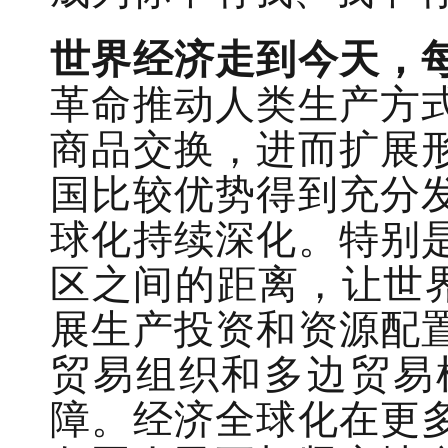
世界经济走到今天，
革命推动人类生产方
商品交换，进而扩展
国比较优势得到充分
球化持续深化。特别
区之间的距离，让世
展生产投资和资源配
贸易组织和多边贸易
障。经济全球化在更