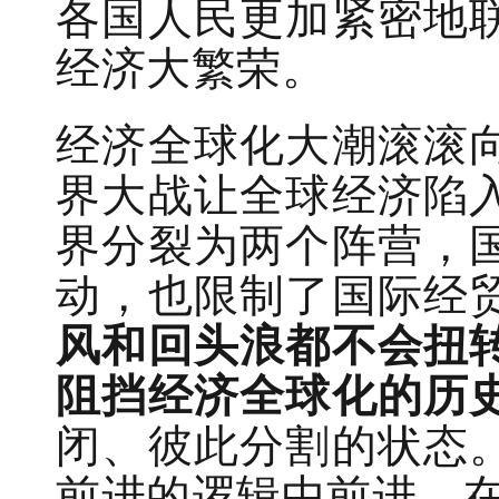
各国人民更加紧密地
经济大繁荣。
经济全球化大潮滚滚
界大战让全球经济陷
界分裂为两个阵营，
动，也限制了国际经
风和回头浪都不会扭
阻挡经济全球化的历
闭、彼此分割的状态
前进的逻辑中前进、