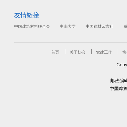
友情链接
中国建筑材料联合会
中南大学
中国建材杂志社
首页
关于协会
党建工作
协
Copy
邮政编码：
中国摩