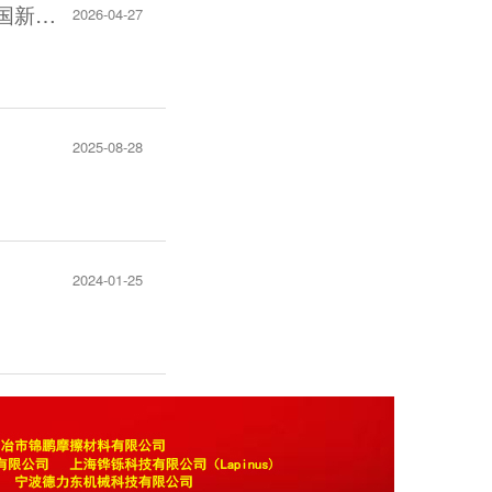
中国科学院科技战略咨询研究院院长潘教峰：第四次工业革命背景下对我国新型工业化发展的若干认识与建议
2026-04-27
2025-08-28
2024-01-25