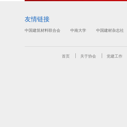
友情链接
中国建筑材料联合会
中南大学
中国建材杂志社
首页
关于协会
党建工作