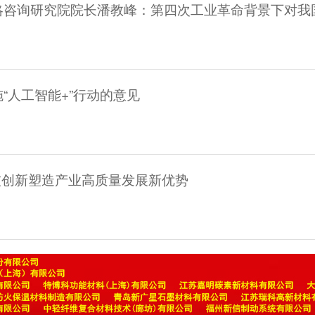
“人工智能+”行动的意见
 以科技创新塑造产业高质量发展新优势