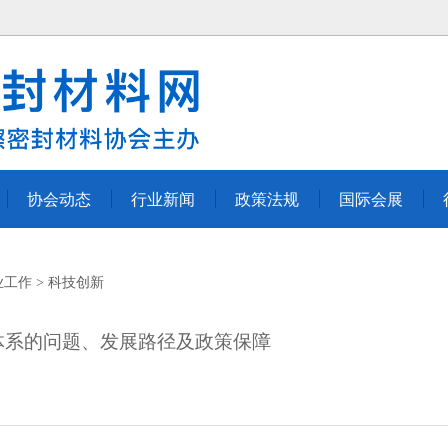
协会动态
行业新闻
政策法规
国际会展
业工作
科技创新
体系的问题、发展路径及政策保障