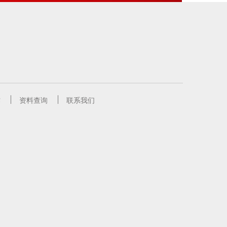
作
资料查询
联系我们