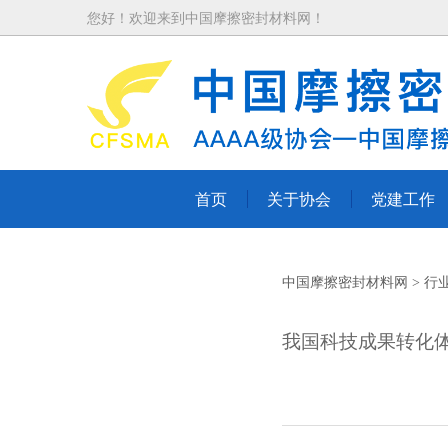
您好！欢迎来到中国摩擦密封材料网！
首页
关于协会
党建工作
中国摩擦密封材料网
行
我国科技成果转化