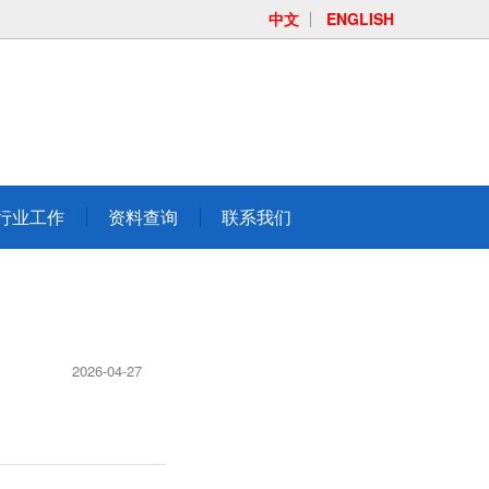
中文
ENGLISH
行业工作
资料查询
联系我们
2026-04-27